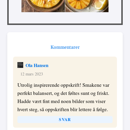
Kommentarer
Ola Hansen
12 mars 2023
Utrolig inspirerende oppskrift! Smakene var
perfekt balansert, og det føltes sunt og friskt.
Hadde vært fint med noen bilder som viser
hvert steg, så oppskriften blir lettere å følge.
SVAR