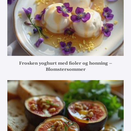
Frosken yoghurt med fioler og honning –
Blomstersommer