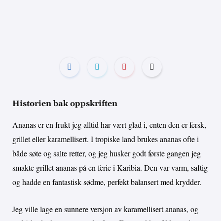
Historien bak oppskriften
Ananas er en frukt jeg alltid har vært glad i, enten den er fersk,
grillet eller karamellisert. I tropiske land brukes ananas ofte i
både søte og salte retter, og jeg husker godt første gangen jeg
smakte grillet ananas på en ferie i Karibia. Den var varm, saftig
og hadde en fantastisk sødme, perfekt balansert med krydder.
Jeg ville lage en sunnere versjon av karamellisert ananas, og