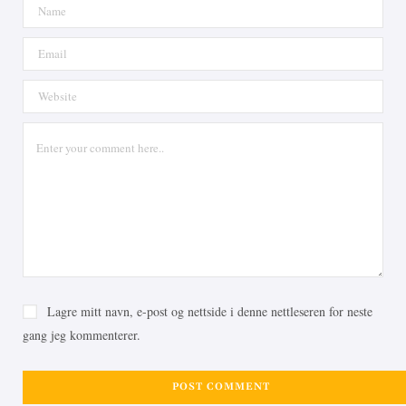
Lagre mitt navn, e-post og nettside i denne nettleseren for neste
gang jeg kommenterer.