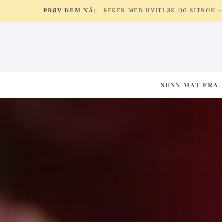
PRØV DEM NÅ:
SUNN MAT FRA