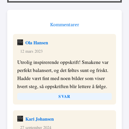
Kommentarer
Ola Hansen
12 mars 2023
Utrolig inspirerende oppskrift! Smakene var
perfekt balansert, og det føltes sunt og friskt.
Hadde vært fint med noen bilder som viser
hvert steg, så oppskriften blir lettere å følge.
SVAR
Kari Johansen
27 september 2024