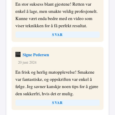
En stor suksess blant gjestene! Retten var
enkel å lage, men smakte veldig profesjonelt.
Kunne vært enda bedre med en video som
viser teknikken for å få perfekt resultat.
SVAR
Signe Pedersen
20 juni 2024
En frisk og herlig matopplevelse! Smakene
var fantastiske, og oppskriften var enkel å
følge. Jeg savner kanskje noen tips for å gjøre
den sukkerfri, hvis det er mulig.
SVAR