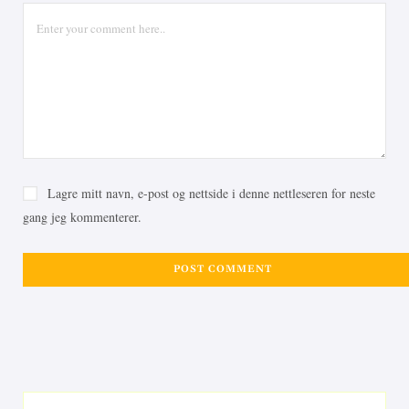
Lagre mitt navn, e-post og nettside i denne nettleseren for neste
gang jeg kommenterer.