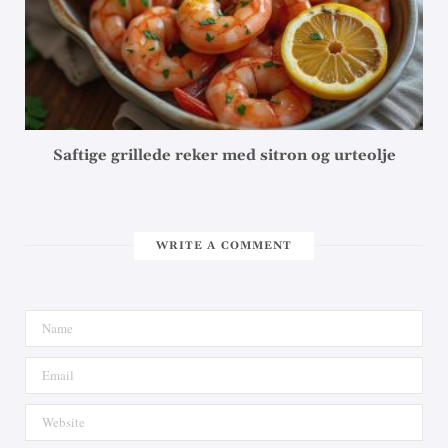
Saftige grillede reker med sitron og urteolje
WRITE A COMMENT