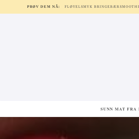
PRØV DEM NÅ:
SUNN MAT FRA