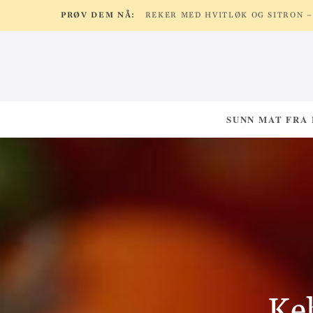
PRØV DEM NÅ:
SUNN MAT FRA
Ke