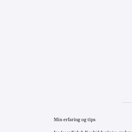
Min erfaring og tips