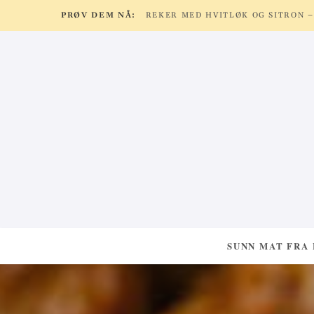
PRØV DEM NÅ:
SUNN MAT FRA