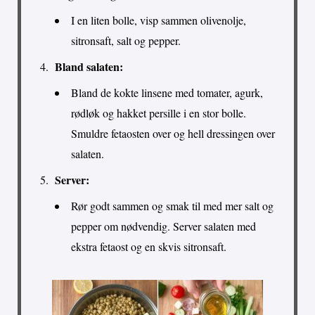
I en liten bolle, visp sammen olivenolje,
sitronsaft, salt og pepper.
Bland salaten:
Bland de kokte linsene med tomater, agurk,
rødløk og hakket persille i en stor bolle.
Smuldre fetaosten over og hell dressingen over
salaten.
Server:
Rør godt sammen og smak til med mer salt og
pepper om nødvendig. Server salaten med
ekstra fetaost og en skvis sitronsaft.