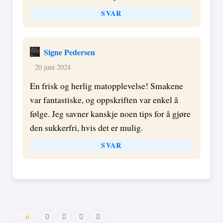
SVAR
Signe Pedersen
20 juni 2024
En frisk og herlig matopplevelse! Smakene
var fantastiske, og oppskriften var enkel å
følge. Jeg savner kanskje noen tips for å gjøre
den sukkerfri, hvis det er mulig.
SVAR
0