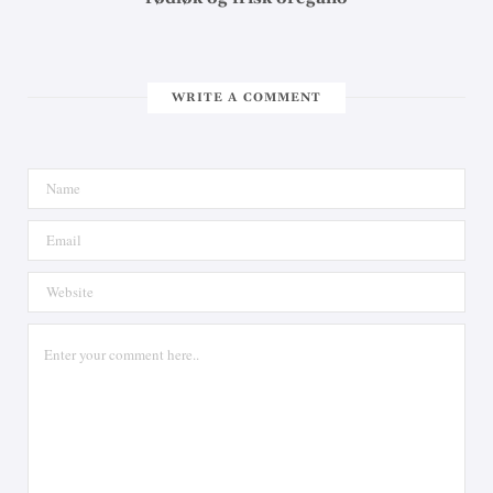
WRITE A COMMENT