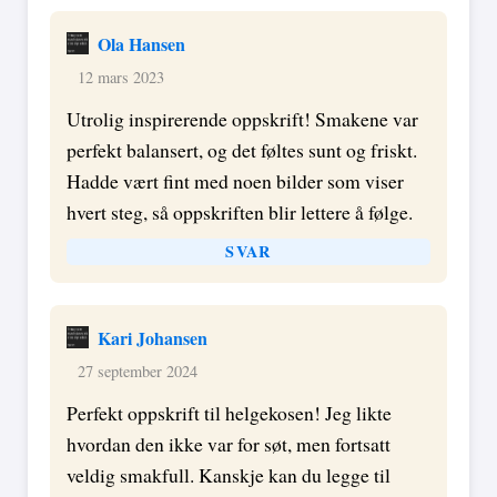
Ola Hansen
12 mars 2023
Utrolig inspirerende oppskrift! Smakene var
perfekt balansert, og det føltes sunt og friskt.
Hadde vært fint med noen bilder som viser
hvert steg, så oppskriften blir lettere å følge.
SVAR
Kari Johansen
27 september 2024
Perfekt oppskrift til helgekosen! Jeg likte
hvordan den ikke var for søt, men fortsatt
veldig smakfull. Kanskje kan du legge til