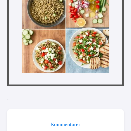
,
Kommentarer