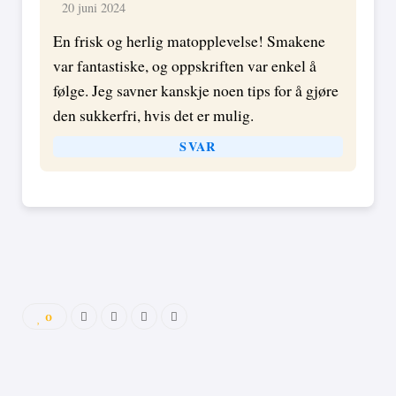
20 juni 2024
En frisk og herlig matopplevelse! Smakene
var fantastiske, og oppskriften var enkel å
følge. Jeg savner kanskje noen tips for å gjøre
den sukkerfri, hvis det er mulig.
SVAR
0