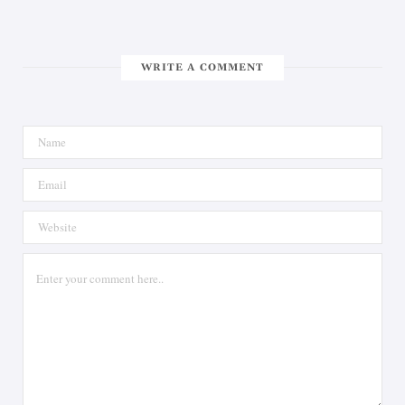
WRITE A COMMENT