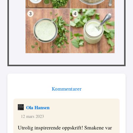
Kommentarer
Ola Hansen
12 mars 2023
Utrolig inspirerende oppskrift! Smakene var