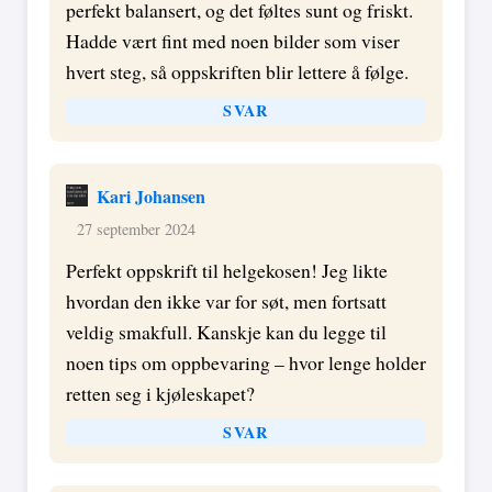
perfekt balansert, og det føltes sunt og friskt.
Hadde vært fint med noen bilder som viser
hvert steg, så oppskriften blir lettere å følge.
SVAR
Kari Johansen
27 september 2024
Perfekt oppskrift til helgekosen! Jeg likte
hvordan den ikke var for søt, men fortsatt
veldig smakfull. Kanskje kan du legge til
noen tips om oppbevaring – hvor lenge holder
retten seg i kjøleskapet?
SVAR