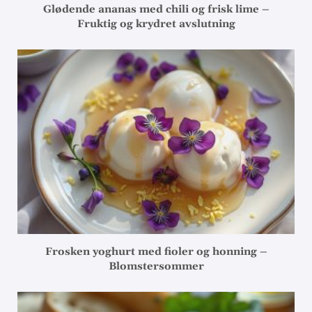
Glødende ananas med chili og frisk lime –
Fruktig og krydret avslutning
Frosken yoghurt med fioler og honning –
Blomstersommer