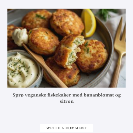
Sprø veganske fiskekaker med bananblomst og
sitron
WRITE A COMMENT