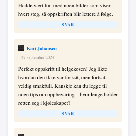
Hadde vært fint med noen bilder som viser
hvert steg, så oppskriften blir lettere å følge.
SVAR
Kari Johansen
27 september 2024
Perfekt oppskrift til helgekosen! Jeg likte
hvordan den ikke var for søt, men fortsatt
veldig smakfull. Kanskje kan du legge til
noen tips om oppbevaring – hvor lenge holder
retten seg i kjøleskapet?
SVAR