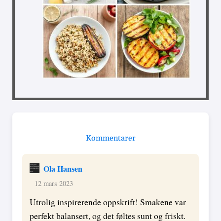
Kommentarer
Ola Hansen
12 mars 2023
Utrolig inspirerende oppskrift! Smakene var
perfekt balansert, og det føltes sunt og friskt.