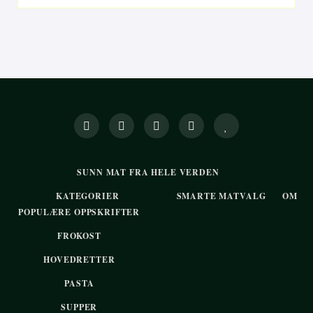
SUNN MAT FRA HELE VERDEN
KATEGORIER
SMARTE MATVALG
OM
POPULÆRE OPPSKRIFTER
FROKOST
HOVEDRETTER
PASTA
SUPPER