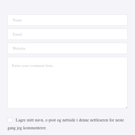
Lagre mitt navn, e-post og nettside i denne nettleseren for neste
gang jeg kommenterer.