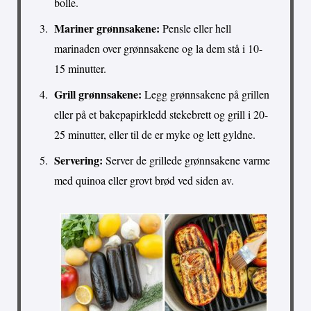
bolle.
Mariner grønnsakene:
Pensle eller hell
marinaden over grønnsakene og la dem stå i 10-
15 minutter.
Grill grønnsakene:
Legg grønnsakene på grillen
eller på et bakepapirkledd stekebrett og grill i 20-
25 minutter, eller til de er myke og lett gyldne.
Servering:
Server de grillede grønnsakene varme
med quinoa eller grovt brød ved siden av.