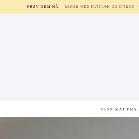
PRØV DEM NÅ:
SUNN MAT FRA