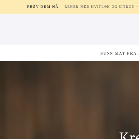
PRØV DEM NÅ:
SUNN MAT FRA
Kr