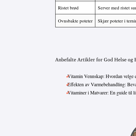
Ristet brød
Server med ristet su
Ovnsbakte poteter
Skjær poteter i ter
Anbefalte Artikler for God Helse og
Vitamin Vennskap: Hvordan velge 
Effekten av Varmebehandling: Bevar
Vitaminer i Matvarer: En guide til 