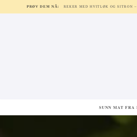
PRØV DEM NÅ:
SUNN MAT FRA