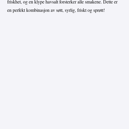
friskhet, og en klype havsalt forsterker alle smakene. Dette er
en perfekt kombinasjon av søtt, syrlig, friskt og sprøtt!