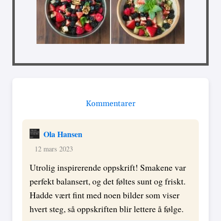
Kommentarer
Ola Hansen
12 mars 2023
Utrolig inspirerende oppskrift! Smakene var
perfekt balansert, og det føltes sunt og friskt.
Hadde vært fint med noen bilder som viser
hvert steg, så oppskriften blir lettere å følge.