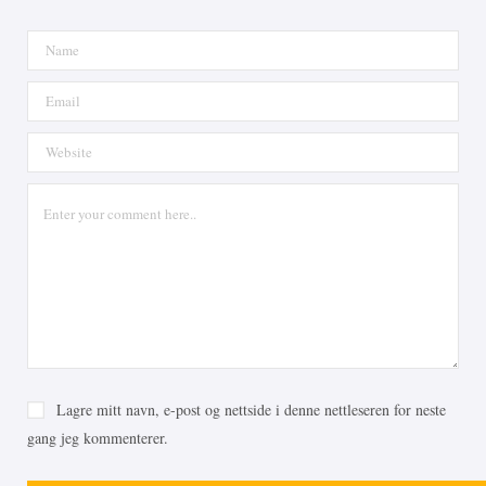
Lagre mitt navn, e-post og nettside i denne nettleseren for neste
gang jeg kommenterer.