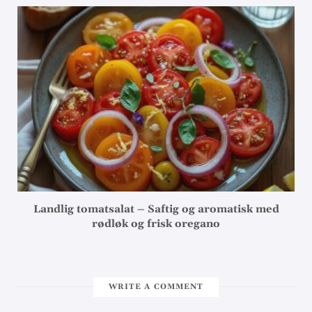
Landlig tomatsalat – Saftig og aromatisk med
rødløk og frisk oregano
WRITE A COMMENT