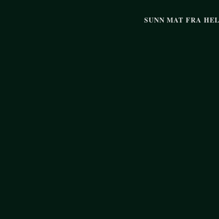
SUNN MAT FRA HE