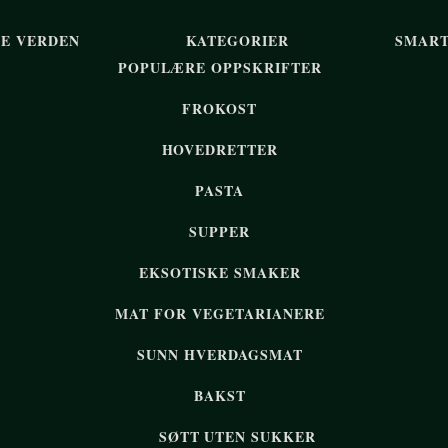
LE VERDEN
KATEGORIER
SMART
POPULÆRE OPPSKRIFTER
FROKOST
HOVEDRETTER
PASTA
SUPPER
EKSOTISKE SMAKER
MAT FOR VEGETARIANERE
SUNN HVERDAGSMAT
BAKST
SØTT UTEN SUKKER