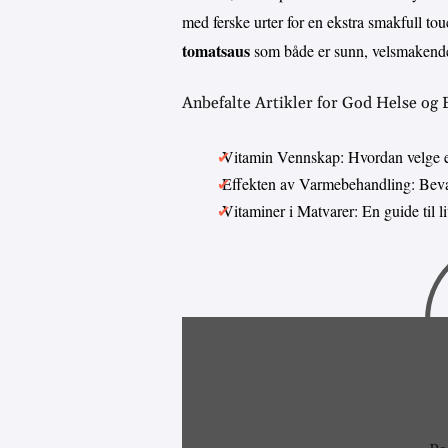
med ferske urter for en ekstra smakfull to
tomatsaus
som både er sunn, velsmakende
Anbefalte Artikler for God Helse og
Vitamin Vennskap: Hvordan velge 
Effekten av Varmebehandling: Bevar
Vitaminer i Matvarer: En guide til 