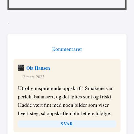
,
Kommentarer
Ola Hansen
12 mars 2023
Utrolig inspirerende oppskrift! Smakene var
perfekt balansert, og det føltes sunt og friskt.
Hadde vært fint med noen bilder som viser
hvert steg, så oppskriften blir lettere å følge.
SVAR