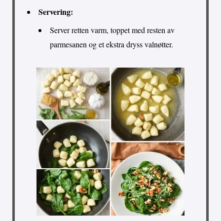
Servering:
Server retten varm, toppet med resten av
parmesanen og et ekstra dryss valnøtter.