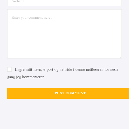
Lagre mitt navn, e-post og nettside i denne nettleseren for neste
gang jeg kommenterer.