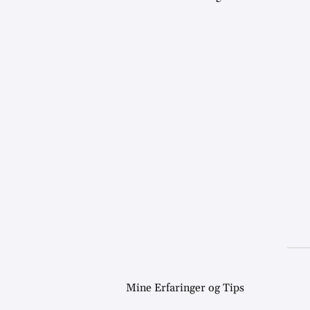
Mine Erfaringer og Tips