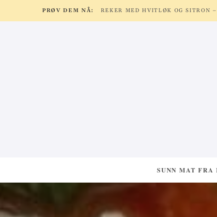
PRØV DEM NÅ:
SUNN MAT FRA