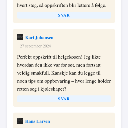
hvert steg, så oppskriften blir lettere å følge.
SVAR
Kari Johansen
27 september 2024
Perfekt oppskrift til helgekosen! Jeg likte
hvordan den ikke var for søt, men fortsatt
veldig smakfull. Kanskje kan du legge til
noen tips om oppbevaring – hvor lenge holder
retten seg i kjøleskapet?
SVAR
Hans Larsen