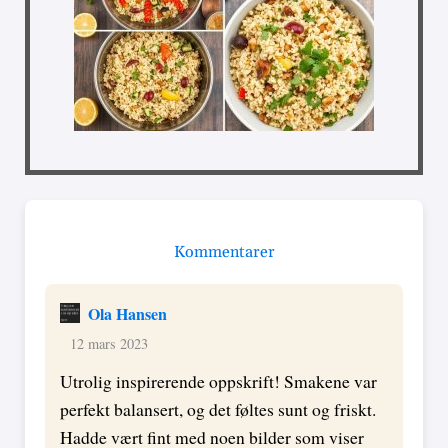
Kommentarer
Ola Hansen
12 mars 2023
Utrolig inspirerende oppskrift! Smakene var
perfekt balansert, og det føltes sunt og friskt.
Hadde vært fint med noen bilder som viser