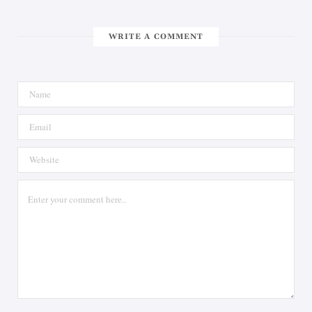
WRITE A COMMENT