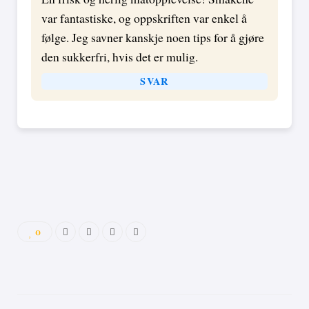
var fantastiske, og oppskriften var enkel å
følge. Jeg savner kanskje noen tips for å gjøre
den sukkerfri, hvis det er mulig.
SVAR
0