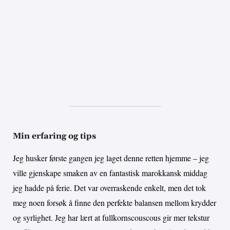
Min erfaring og tips
Jeg husker første gangen jeg laget denne retten hjemme – jeg
ville gjenskape smaken av en fantastisk marokkansk middag
jeg hadde på ferie. Det var overraskende enkelt, men det tok
meg noen forsøk å finne den perfekte balansen mellom krydder
og syrlighet. Jeg har lært at fullkornscouscous gir mer tekstur