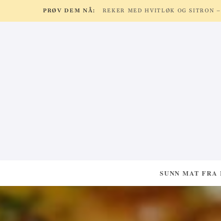
PRØV DEM NÅ:
SUNN MAT FRA