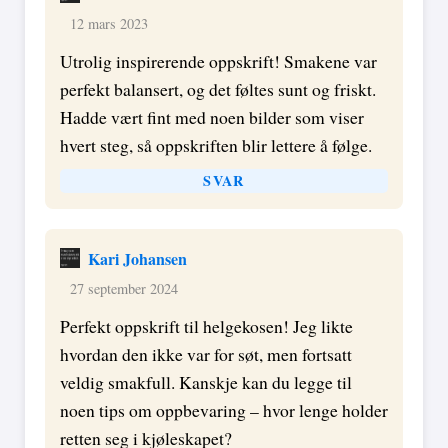
12 mars 2023
Utrolig inspirerende oppskrift! Smakene var
perfekt balansert, og det føltes sunt og friskt.
Hadde vært fint med noen bilder som viser
hvert steg, så oppskriften blir lettere å følge.
SVAR
Kari Johansen
27 september 2024
Perfekt oppskrift til helgekosen! Jeg likte
hvordan den ikke var for søt, men fortsatt
veldig smakfull. Kanskje kan du legge til
noen tips om oppbevaring – hvor lenge holder
retten seg i kjøleskapet?