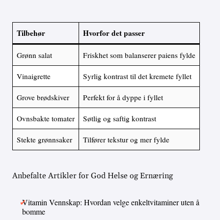
Tilbehør
Hvorfor det passer
Grønn salat
Friskhet som balanserer paiens fylde
Vinaigrette
Syrlig kontrast til det kremete fyllet
Grove brødskiver
Perfekt for å dyppe i fyllet
Ovnsbakte tomater
Søtlig og saftig kontrast
Stekte grønnsaker
Tilfører tekstur og mer fylde
Anbefalte Artikler for God Helse og Ernæring
Vitamin Vennskap: Hvordan velge enkeltvitaminer uten å
bomme