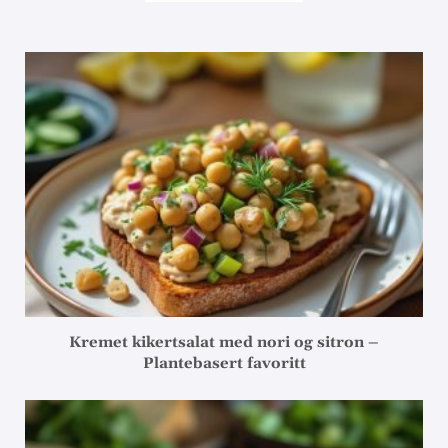
Kremet kikertsalat med nori og sitron –
Plantebasert favoritt