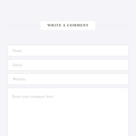
WRITE A COMMENT