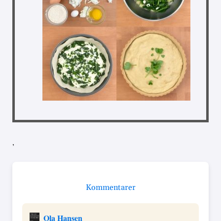
,
Kommentarer
Ola Hansen