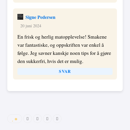
Signe Pedersen
20 juni 2024
En frisk og herlig matopplevelse! Smakene
var fantastiske, og oppskriften var enkel å
følge. Jeg savner kanskje noen tips for å gjøre
den sukkerfri, hvis det er mulig.
SVAR
0