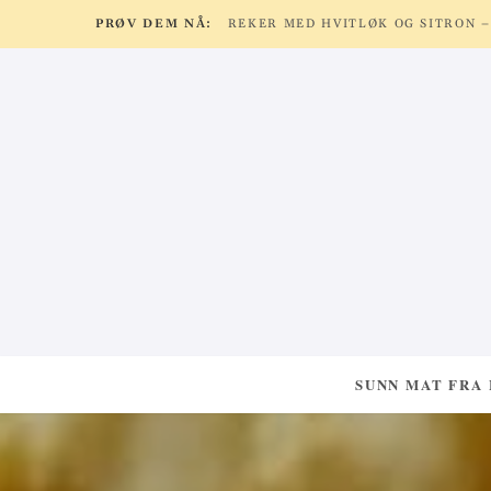
PRØV DEM NÅ:
SUNN MAT FRA