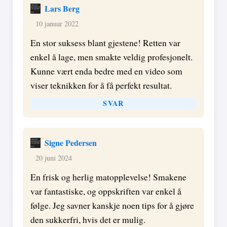
Lars Berg
10 januar 2022
En stor suksess blant gjestene! Retten var
enkel å lage, men smakte veldig profesjonelt.
Kunne vært enda bedre med en video som
viser teknikken for å få perfekt resultat.
SVAR
Signe Pedersen
20 juni 2024
En frisk og herlig matopplevelse! Smakene
var fantastiske, og oppskriften var enkel å
følge. Jeg savner kanskje noen tips for å gjøre
den sukkerfri, hvis det er mulig.