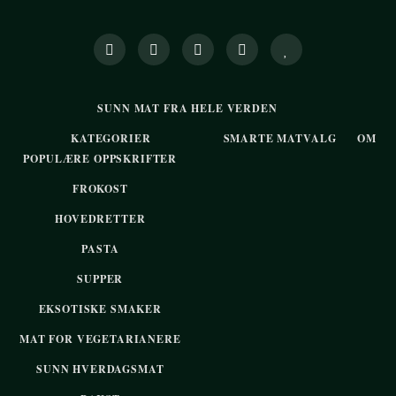
SUNN MAT FRA HELE VERDEN
KATEGORIER
SMARTE MATVALG
OM
POPULÆRE OPPSKRIFTER
FROKOST
HOVEDRETTER
PASTA
SUPPER
EKSOTISKE SMAKER
MAT FOR VEGETARIANERE
SUNN HVERDAGSMAT