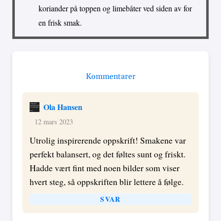
koriander på toppen og limebåter ved siden av for
en frisk smak.
Kommentarer
Ola Hansen
12 mars 2023
Utrolig inspirerende oppskrift! Smakene var
perfekt balansert, og det føltes sunt og friskt.
Hadde vært fint med noen bilder som viser
hvert steg, så oppskriften blir lettere å følge.
SVAR