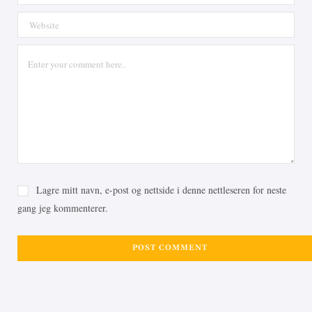
Lagre mitt navn, e-post og nettside i denne nettleseren for neste
gang jeg kommenterer.