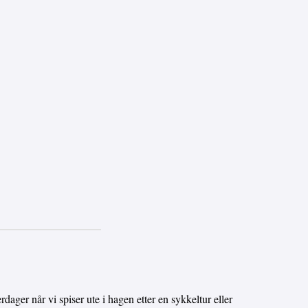
ger når vi spiser ute i hagen etter en sykkeltur eller