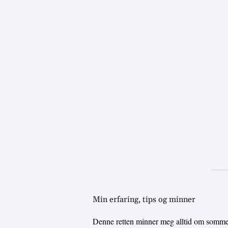
Min erfaring, tips og minner
Denne retten minner meg alltid om sommerda