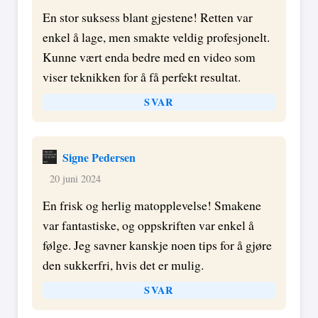
En stor suksess blant gjestene! Retten var
enkel å lage, men smakte veldig profesjonelt.
Kunne vært enda bedre med en video som
viser teknikken for å få perfekt resultat.
SVAR
Signe Pedersen
20 juni 2024
En frisk og herlig matopplevelse! Smakene
var fantastiske, og oppskriften var enkel å
følge. Jeg savner kanskje noen tips for å gjøre
den sukkerfri, hvis det er mulig.
SVAR