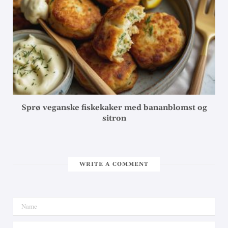
Sprø veganske fiskekaker med bananblomst og
sitron
WRITE A COMMENT