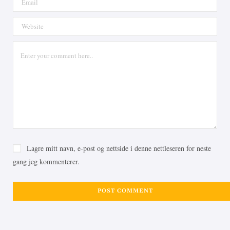
Lagre mitt navn, e-post og nettside i denne nettleseren for neste
gang jeg kommenterer.