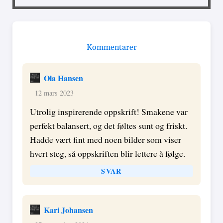
Kommentarer
Ola Hansen
12 mars 2023
Utrolig inspirerende oppskrift! Smakene var
perfekt balansert, og det føltes sunt og friskt.
Hadde vært fint med noen bilder som viser
hvert steg, så oppskriften blir lettere å følge.
SVAR
Kari Johansen